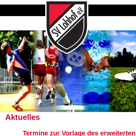
Aktuelles
Termine zur Vorlage des erweiterten