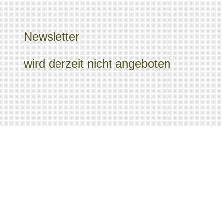
Newsletter
wird derzeit nicht angeboten