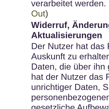
verarbeitet werden. 
Out
)
Widerruf, Änderun
Aktualisierungen
Der Nutzer hat das 
Auskunft zu erhalt
Daten, die über ihn
hat der Nutzer das 
unrichtiger Daten, 
personenbezogenen
gesetzliche Aufbewa