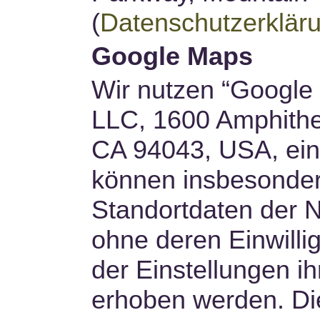
(
Datenschutzerklär
Google Maps
Wir nutzen “Google
LLC, 1600 Amphithe
CA 94043, USA, ein
können insbesonder
Standortdaten der N
ohne deren Einwilli
der Einstellungen ih
erhoben werden. Di