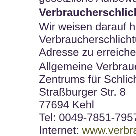
Verbraucherschlic
Wir weisen darauf h
Verbraucherschlicht
Adresse zu erreichen
Allgemeine Verbrauc
Zentrums für Schlic
Straßburger Str. 8
77694 Kehl
Tel: 0049-7851-795
Internet:
www.verbra