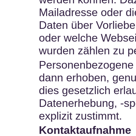
Mailadresse oder d
Daten über Vorliebe
oder welche Webse
wurden zählen zu 
Personenbezogene 
dann erhoben, genu
dies gesetzlich erla
Datenerhebung, -sp
explizit zustimmt.
Kontaktaufnahme