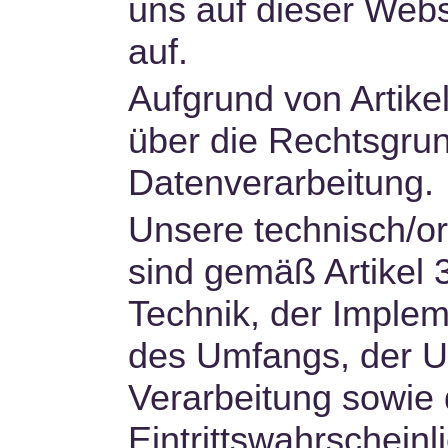
uns auf dieser Webs
auf.
Aufgrund von Artik
über die Rechtsgru
Datenverarbeitung.
Unsere technisch/
sind gemäß Artikel
Technik, der Implem
des Umfangs, der 
Verarbeitung sowie 
Eintrittswahrschein