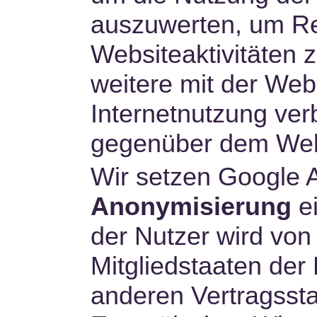
auszuwerten, um Re
Websiteaktivitäten
weitere mit der Web
Internetnutzung ve
gegenüber dem Webs
Wir setzen Google A
Anonymisierung
ei
der Nutzer wird von
Mitgliedstaaten der
anderen Vertragss