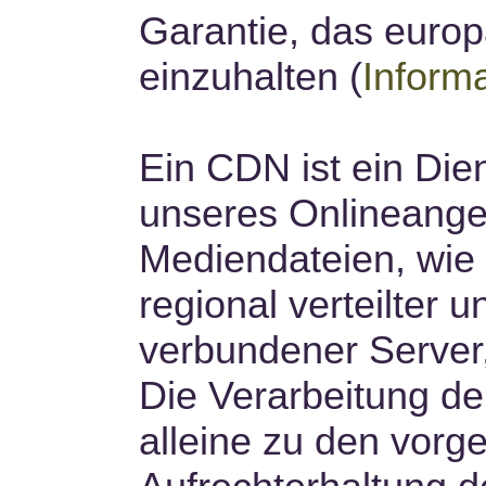
Garantie, das euro
einzuhalten (
Informa
Ein CDN ist ein Dien
unseres Onlineange
Mediendateien, wie G
regional verteilter 
verbundener Server,
Die Verarbeitung de
alleine zu den vor