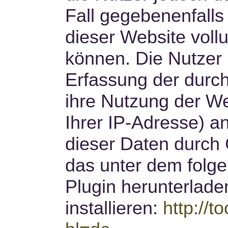
Fall gegebenenfalls
dieser Website voll
können. Die Nutzer
Erfassung der durc
ihre Nutzung der We
Ihrer IP-Adresse) a
dieser Daten durch 
das unter dem folg
Plugin herunterlade
installieren:
http://