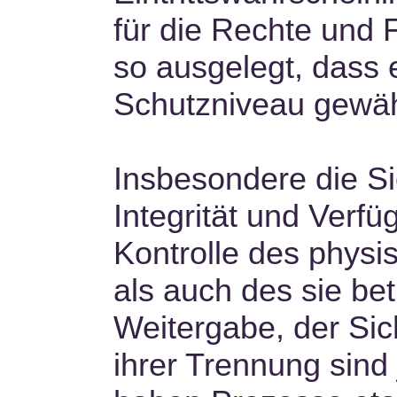
für die Rechte und F
so ausgelegt, dass
Schutzniveau gewährl
Insbesondere die Si
Integrität und Verf
Kontrolle des phys
als auch des sie bet
Weitergabe, der Sic
ihrer Trennung sind 