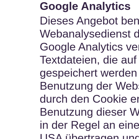
Google Analytics
Dieses Angebot ben
Webanalysedienst de
Google Analytics ve
Textdateien, die au
gespeichert werden 
Benutzung der Webs
durch den Cookie e
Benutzung dieser W
in der Regel an ein
USA übertragen und 