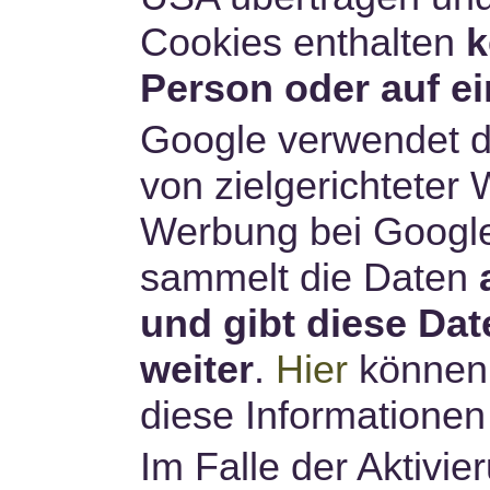
Cookies enthalten
k
Person oder auf e
Google verwendet d
von zielgerichteter 
Werbung bei Google
sammelt die Daten
und gibt diese Dat
weiter
.
Hier
können 
diese Informationen
Im Falle der Aktivi