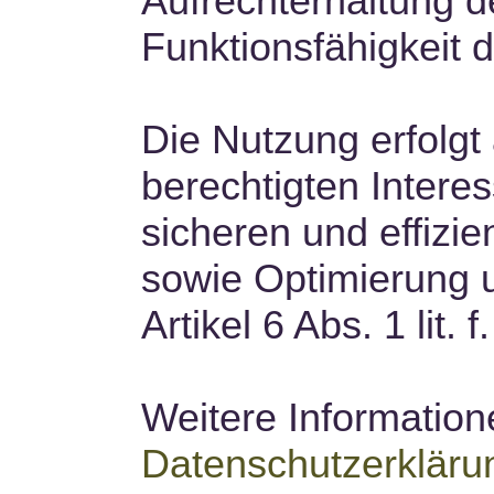
Aufrechterhaltung d
Funktionsfähigkeit
Die Nutzung erfolgt
berechtigten Interes
sicheren und effizie
sowie Optimierung 
Artikel 6 Abs. 1 lit.
Weitere Informatione
Datenschutzerkläru