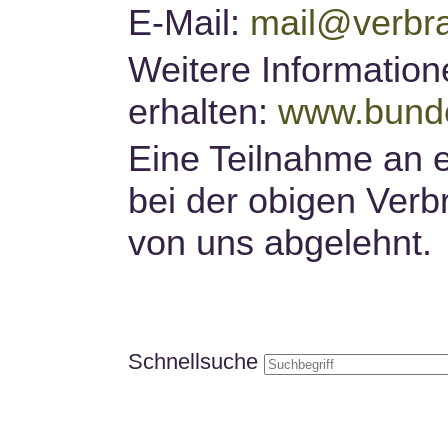
E-Mail:
mail@verbra
Weitere Information
erhalten:
www.bunde
Eine Teilnahme an e
bei der obigen Verb
von uns abgelehnt.
Schnellsuche