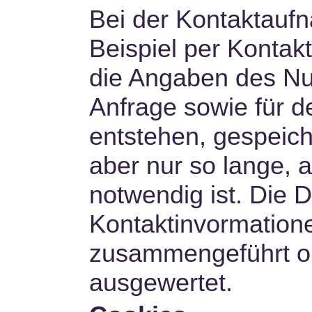
Bei der Kontaktauf
Beispiel per Kontak
die Angaben des Nu
Anfrage sowie für d
entstehen, gespeich
aber nur so lange, 
notwendig ist. Die 
Kontaktinvormatione
zusammengeführt ond
ausgewertet.