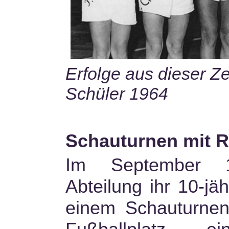
Erfolge aus dieser Z
Schüler 1964
Schauturnen mit R
Im September 1
Abteilung ihr 10-jä
einem Schauturnen