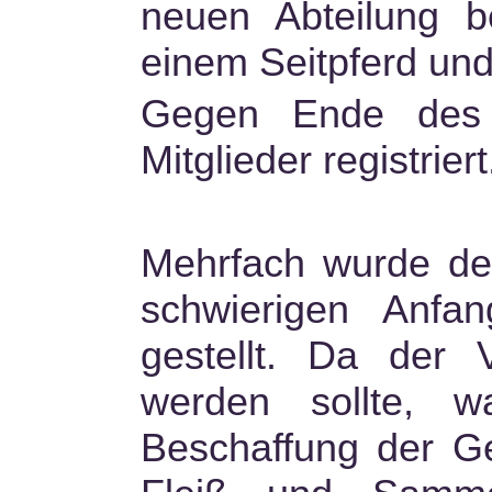
neuen Abteilung 
einem Seitpferd und
Gegen Ende des 
Mitglieder registriert
Mehrfach wurde der
schwierigen Anfa
gestellt. Da der V
werden sollte, 
Beschaffung der Gel