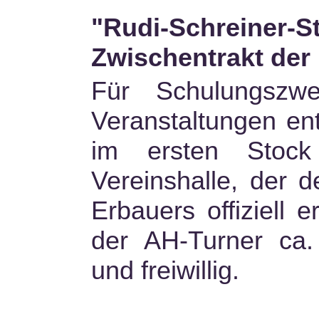
"Rudi-Schreiner-S
Zwischentrakt der 
Für Schulungszwe
Veranstaltungen en
im ersten Stoc
Vereinshalle, der 
Erbauers offiziell e
der AH-Turner ca.
und freiwillig.