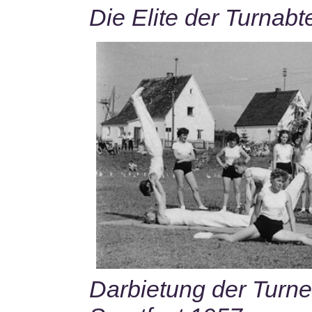
Die Elite der Turnabt
Darbietung der Turne