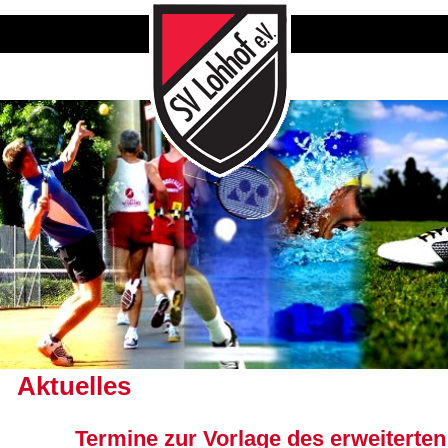
Aktuelles
Termine zur Vorlage des erweiterten